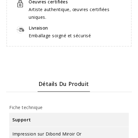
Oeuvres certifiées
Artiste authentique, œuvres certifiées
uniques.
Livraison
Emballage soigné et sécurisé
Détails Du Produit
Fiche technique
Support
Impression sur Dibond Miroir Or