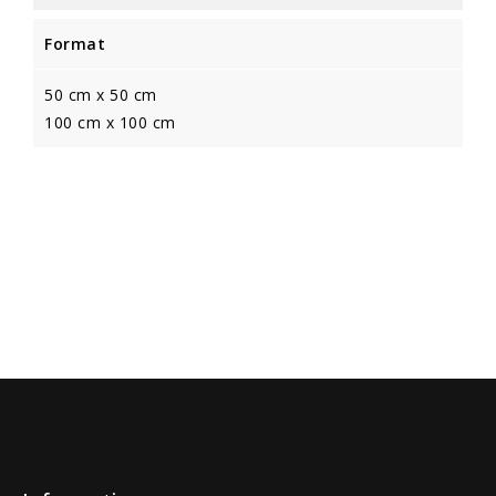
Format
50 cm x 50 cm
100 cm x 100 cm