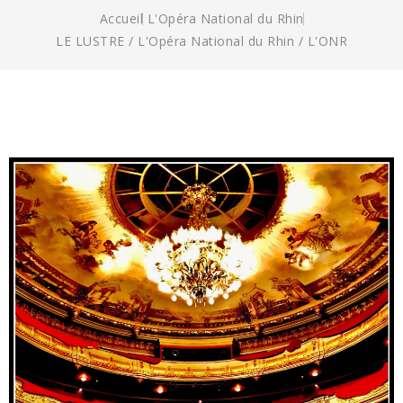
Accueil
L'Opéra National du Rhin
LE LUSTRE / L'Opéra National du Rhin / L'ONR